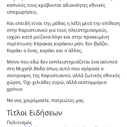
καπνούς τους κρύβονται αδιανόητες εθνικές
υποχωρήσεις.
Και επειδή είναι της μόδας η λέξη μετά την επίθεση
στην Καρυστιανού για τους πλειστηριασμούς,
ισχύει κατά μείζονα λόγο και στην προκειμένη
περίπτωση: Κόρακας κοράκου μάτι δεν βγάζει.
Κοράκι ο ένας, κοράκι και ο άλλος.
Μόνο που εδώ δεν εκπλειστηριάζεται ένα ακίνητο
στη Μιχαήλ Βόδα όπως αυτό που αγόρασε ο
σύντροφος της Καρυστιανού, αλλά ζωτικός εθνικός
χώρος. Όχι χιλιάδες ευρώ, αλλά εκατομμύρια
χρόνια.
Να σας χαιρόμαστε, πατριώτες μας.
Τίτλοι Ειδήσεων
Πολιτισμός