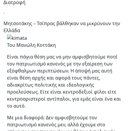
Διατροφή
.
Μητσοτάκης – Τσίπρας βάλθηκαν να μικρύνουν την
Ελλάδα
Του Μανώλη Κοττάκη
Είναι πάγια θέση μας να μην αμφισβητούμε ποτέ
τον πατριωτισμό κανενός με την εξαίρεση των
εξόφθαλμων περιπτώσεων. Η άποψή μας αυτή
είναι θέση αρχής και αφορά τους πάντες,
αδιακρίτως πολιτικής και ιδεολογικής
προελεύσεως. Είτε είναι κεντροδεξιοί φίλοι είτε
κεντροαριστεροί αντίπαλοι, για εμάς είναι ένα και
το αυτό.
Με μια διαφορά: Δεν αμφισβητούμε τον
πατριωτισμό κανενός μεν, αλλά έχουμε στο