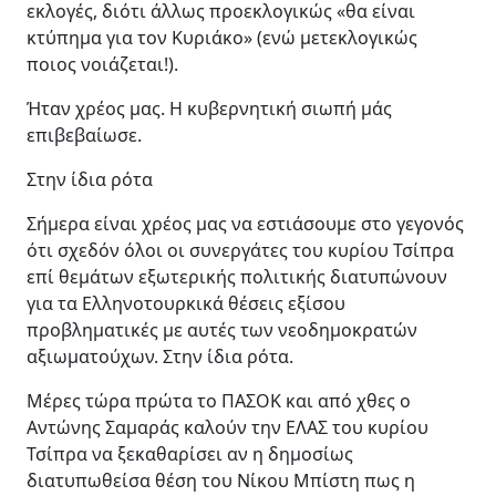
εκλογές, διότι άλλως προεκλογικώς «θα είναι
κτύπημα για τον Κυριάκο» (ενώ μετεκλογικώς
ποιος νοιάζεται!).
Ήταν χρέος μας. Η κυβερνητική σιωπή μάς
επιβεβαίωσε.
Στην ίδια ρότα
Σήμερα είναι χρέος μας να εστιάσουμε στο γεγονός
ότι σχεδόν όλοι οι συνεργάτες του κυρίου Τσίπρα
επί θεμάτων εξωτερικής πολιτικής διατυπώνουν
για τα Ελληνοτουρκικά θέσεις εξίσου
προβληματικές με αυτές των νεοδημοκρατών
αξιωματούχων. Στην ίδια ρότα.
Μέρες τώρα πρώτα το ΠΑΣΟΚ και από χθες ο
Αντώνης Σαμαράς καλούν την ΕΛΑΣ του κυρίου
Τσίπρα να ξεκαθαρίσει αν η δημοσίως
διατυπωθείσα θέση του Νίκου Μπίστη πως η