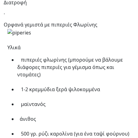
Διατροφή
.
Ορφανά γεμιστά με πιπεριές Φλωρίνης
Υλικά
πιπεριές φλωρίνης (μπορούμε να βάλουμε
διάφορες πιπεριές για γέμισμα όπως και
ντομάτες)
1-2 κρεμμύδια ξερά ψιλοκομμένα
μαϊντανός
άνιθος
500 γρ. ρύζι καρολίνα (για ένα ταψί φούρνου)