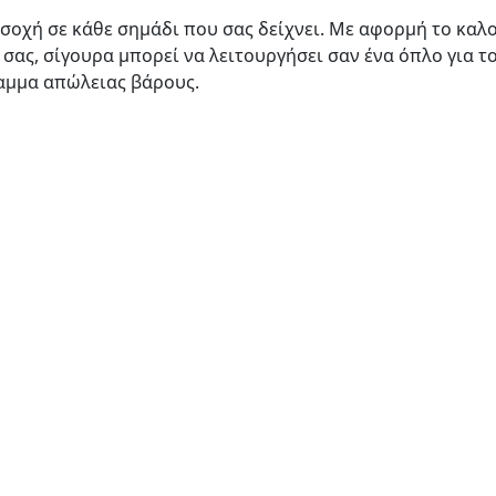
οσοχή σε κάθε σημάδι που σας δείχνει. Με αφορμή το καλ
σας, σίγουρα μπορεί να λειτουργήσει σαν ένα όπλο για τ
αμμα απώλειας βάρους.