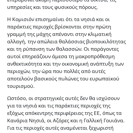
υπηρεσίες και τους φυσικούς πόρους.
Η Κομισιόν επισημαίνει ότι τα νησιά και οι
παράκτιες περιοχές βρίσκονται στην πρώτη
γραμμή της μάχης απέναντι στην κλιματική
αλλαγή, την απώλεια θαλάσσιας βιοποικιλότητας
και τη ρύπανση των θαλασσών. Οι παράγοντες
αυτοί επηρεάζουν άμεσα τη μακροπρόθεσμη
ανθεκτικότητα και την οικονομική ανάπτυξη των
περιοχών, την ώρα που πολλές από αυτές
αποτελούν βασικούς πυλώνες του ευρωπαϊκού
τουρισμού.
Ωστόσο, οι στρατηγικές αυτές δεν θα ισχύσουν
για τα νησιά και τις παράκτιες περιοχές της
εξόχως απόκεντρης περιφέρειας της ΕΕ, όπως τα
Κανάρια Νησιά, οι Αζόρες και η Γαλλική Γουιάνα.
Για τις περιοχές αυτές αναμένεται ξεχωριστή