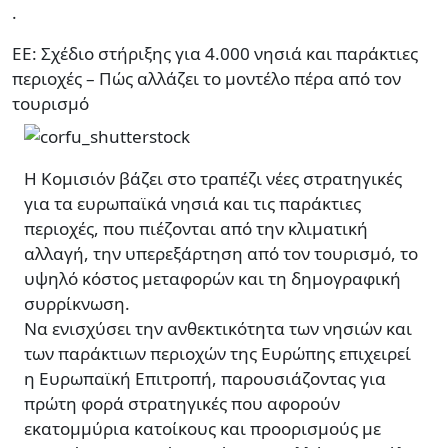
.
ΕΕ: Σχέδιο στήριξης για 4.000 νησιά και παράκτιες
περιοχές – Πώς αλλάζει το μοντέλο πέρα από τον
τουρισμό
Η Κομισιόν βάζει στο τραπέζι νέες στρατηγικές
για τα ευρωπαϊκά νησιά και τις παράκτιες
περιοχές, που πιέζονται από την κλιματική
αλλαγή, την υπερεξάρτηση από τον τουρισμό, το
υψηλό κόστος μεταφορών και τη δημογραφική
συρρίκνωση.
Να ενισχύσει την ανθεκτικότητα των νησιών και
των παράκτιων περιοχών της Ευρώπης επιχειρεί
η Ευρωπαϊκή Επιτροπή, παρουσιάζοντας για
πρώτη φορά στρατηγικές που αφορούν
εκατομμύρια κατοίκους και προορισμούς με