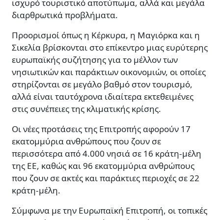
ισχυρό τουριστικό αποτύπωμα, αλλά και μεγάλα
διαρθρωτικά προβλήματα.
Προορισμοί όπως η Κέρκυρα, η Μαγιόρκα και η
Σικελία βρίσκονται στο επίκεντρο μιας ευρύτερης
ευρωπαϊκής συζήτησης για το μέλλον των
νησιωτικών και παράκτιων οικονομιών, οι οποίες
στηρίζονται σε μεγάλο βαθμό στον τουρισμό,
αλλά είναι ταυτόχρονα ιδιαίτερα εκτεθειμένες
στις συνέπειες της κλιματικής κρίσης.
Οι νέες προτάσεις της Επιτροπής αφορούν 17
εκατομμύρια ανθρώπους που ζουν σε
περισσότερα από 4.000 νησιά σε 16 κράτη-μέλη
της ΕΕ, καθώς και 96 εκατομμύρια ανθρώπους
που ζουν σε ακτές και παράκτιες περιοχές σε 22
κράτη-μέλη.
Σύμφωνα με την Ευρωπαϊκή Επιτροπή, οι τοπικές