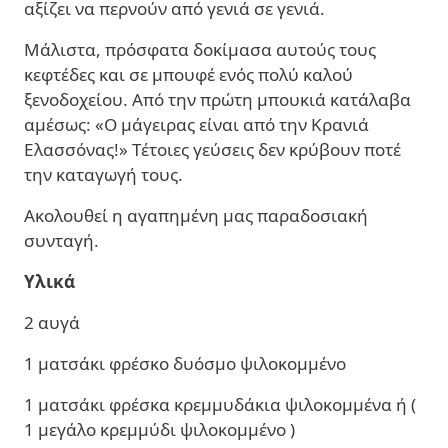
αξίζει να περνούν από γενιά σε γενιά.
Μάλιστα, πρόσφατα δοκίμασα αυτούς τους
κεφτέδες και σε μπουφέ ενός πολύ καλού
ξενοδοχείου. Από την πρώτη μπουκιά κατάλαβα
αμέσως: «Ο μάγειρας είναι από την Κρανιά
Ελασσόνας!» Τέτοιες γεύσεις δεν κρύβουν ποτέ
την καταγωγή τους.
Ακολουθεί η αγαπημένη μας παραδοσιακή
συνταγή.
Υλικά
2 αυγά
1 ματσάκι φρέσκο δυόσμο ψιλοκομμένο
1 ματσάκι φρέσκα κρεμμυδάκια ψιλοκομμένα ή (
1 μεγάλο κρεμμύδι ψιλοκομμένο )