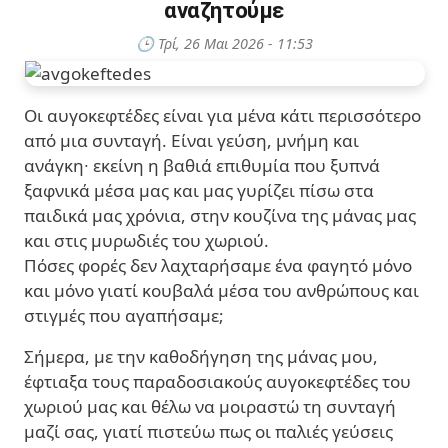
αναζητούμε
Οι αυγοκεφτέδες είναι για μένα κάτι περισσότερο
από μια συνταγή. Είναι γεύση, μνήμη και
ανάγκη∙ εκείνη η βαθιά επιθυμία που ξυπνά
ξαφνικά μέσα μας και μας γυρίζει πίσω στα
παιδικά μας χρόνια, στην κουζίνα της μάνας μας
και στις μυρωδιές του χωριού.
Πόσες φορές δεν λαχταρήσαμε ένα φαγητό μόνο
και μόνο γιατί κουβαλά μέσα του ανθρώπους και
στιγμές που αγαπήσαμε;
Σήμερα, με την καθοδήγηση της μάνας μου,
έφτιαξα τους παραδοσιακούς αυγοκεφτέδες του
χωριού μας και θέλω να μοιραστώ τη συνταγή
μαζί σας, γιατί πιστεύω πως οι παλιές γεύσεις