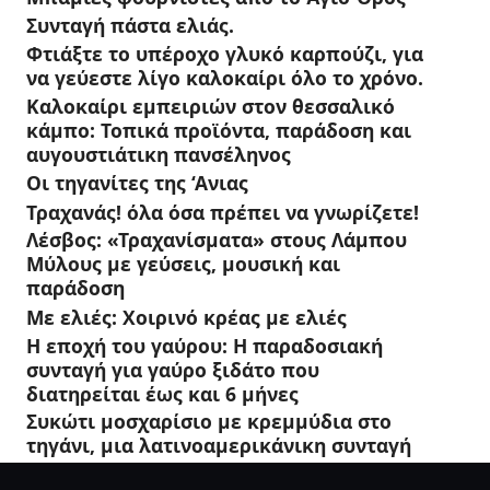
Συνταγή πάστα ελιάς.
Φτιάξτε το υπέροχο γλυκό καρπούζι, για
να γεύεστε λίγο καλοκαίρι όλο το χρόνο.
Καλοκαίρι εμπειριών στον θεσσαλικό
κάμπο: Τοπικά προϊόντα, παράδοση και
αυγουστιάτικη πανσέληνος
Οι τηγανίτες της ‘Ανιας
Τραχανάς! όλα όσα πρέπει να γνωρίζετε!
Λέσβος: «Τραχανίσματα» στους Λάμπου
Μύλους με γεύσεις, μουσική και
παράδοση
Με ελιές: Χοιρινό κρέας με ελιές
Η εποχή του γαύρου: Η παραδοσιακή
συνταγή για γαύρο ξιδάτο που
διατηρείται έως και 6 μήνες
Συκώτι μοσχαρίσιο με κρεμμύδια στο
τηγάνι, μια λατινοαμερικάνικη συνταγή