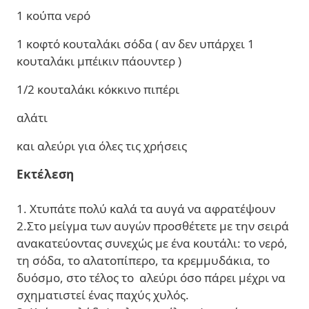
1 κούπα νερό
1 κοφτό κουταλάκι σόδα ( αν δεν υπάρχει 1
κουταλάκι μπέικιν πάουντερ )
1/2 κουταλάκι κόκκινο πιπέρι
αλάτι
και αλεύρι για όλες τις χρήσεις
Εκτέλεση
1. Χτυπάτε πολύ καλά τα αυγά να αφρατέψουν
2.Στο μείγμα των αυγών προσθέτετε με την σειρά
ανακατεύοντας συνεχώς με ένα κουτάλι: το νερό,
τη σόδα, το αλατοπίπερο, τα κρεμμυδάκια, το
δυόσμο, στο τέλος το αλεύρι όσο πάρει μέχρι να
σχηματιστεί ένας παχύς χυλός.