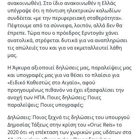
ανακοινωθέν). Στο ίδιο ανακοινωθέν η Ελλάς
υπέγραψε ότι η πόντιση ηλεκτρικών καλωδίων
συνδέεται «με την περιφερειακή σταθερότητα».
Πέφτουμε από τα σύννεφα, λοιπόν, αλλά δεν θα
έπρεπε. Τώρα που ο πρόεδρος Ερντογάν χάνει
ανατολικά, στρέφεται δυτικά για να αναπληρώσει
τις απώλειές του και για να εκμεταλλευτεί λάθη
μας.
Η Άγκυρα αξιοποιεί δηλώσεις μας, παραλείψεις μας
και υπογραφές μας για να θέσει το πλαίσιο για
«Ειδικό Καθεστώς στο Αιγαίο», αφού
προηγουμένως πιθανόν να έχει εξασφαλίσει την
ανοχή των ΗΠΑ. Ποιες δηλώσεις; Ποιες
παραλείψεις; Ποιες υπογραφές;
Δηλώσεις: Ποιος ξεχνά τις δηλώσεις του υπουργού
Δημοσίας Τάξεως στην κρίση του «Oruc Reis» το
2020 ότι «η επέκταση των χωρικών μας υδάτων στα