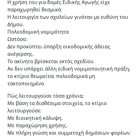
Η χρήση του για δομές Ειδικής Αγωγής είχε
παραχωρηθεί θεσμικά.
Η λειτουργία των σχολείων γινόταν με ευθύνη του
Δήμου.
Πολεοδομική νομιμότητα
Ωστόσο:
Δεν προκύπτει ύπαρξη οικοδομικής άδειας
ανέγερσης.
Το ακίνητο βρίσκεται εκτός σχεδίου.
Αν δεν υπάρχει άλλη ειδική νομιμοποιητική πράξη,
το κτίριο θεωρείται πολεοδομικά μη
τακτοποιημένο.
Πώς λειτουργούσε τόσα χρόνια;
Με βάση τα διαθέσιμα στοιχεία, το κτίριο
λειτουργούσε:
Με διοικητική κάλυψη.
Με παραχώρηση χρήσης.
Με πλήρη γνώση και συμμετοχή δημόσιων φορέων.