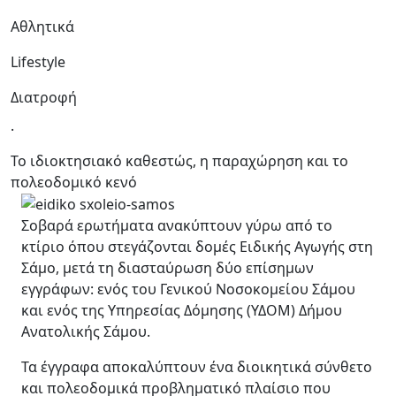
Αθλητικά
Lifestyle
Διατροφή
.
Το ιδιοκτησιακό καθεστώς, η παραχώρηση και το
πολεοδομικό κενό
Σοβαρά ερωτήματα ανακύπτουν γύρω από το
κτίριο όπου στεγάζονται δομές Ειδικής Αγωγής στη
Σάμο, μετά τη διασταύρωση δύο επίσημων
εγγράφων: ενός του Γενικού Νοσοκομείου Σάμου
και ενός της Υπηρεσίας Δόμησης (ΥΔΟΜ) Δήμου
Ανατολικής Σάμου.
Τα έγγραφα αποκαλύπτουν ένα διοικητικά σύνθετο
και πολεοδομικά προβληματικό πλαίσιο που