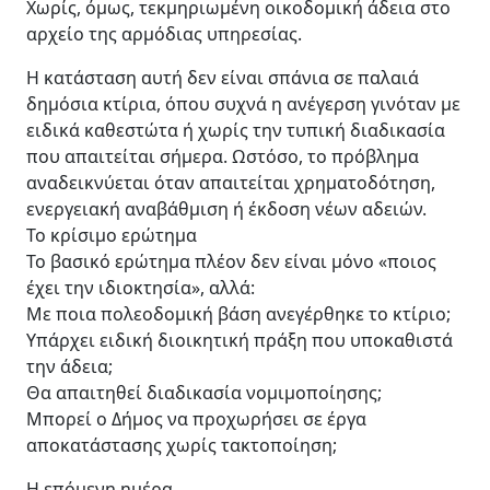
Χωρίς, όμως, τεκμηριωμένη οικοδομική άδεια στο
αρχείο της αρμόδιας υπηρεσίας.
Η κατάσταση αυτή δεν είναι σπάνια σε παλαιά
δημόσια κτίρια, όπου συχνά η ανέγερση γινόταν με
ειδικά καθεστώτα ή χωρίς την τυπική διαδικασία
που απαιτείται σήμερα. Ωστόσο, το πρόβλημα
αναδεικνύεται όταν απαιτείται χρηματοδότηση,
ενεργειακή αναβάθμιση ή έκδοση νέων αδειών.
Το κρίσιμο ερώτημα
Το βασικό ερώτημα πλέον δεν είναι μόνο «ποιος
έχει την ιδιοκτησία», αλλά:
Με ποια πολεοδομική βάση ανεγέρθηκε το κτίριο;
Υπάρχει ειδική διοικητική πράξη που υποκαθιστά
την άδεια;
Θα απαιτηθεί διαδικασία νομιμοποίησης;
Μπορεί ο Δήμος να προχωρήσει σε έργα
αποκατάστασης χωρίς τακτοποίηση;
Η επόμενη ημέρα