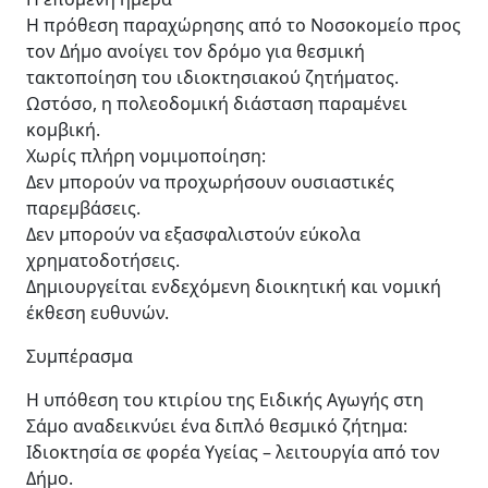
Η πρόθεση παραχώρησης από το Νοσοκομείο προς
τον Δήμο ανοίγει τον δρόμο για θεσμική
τακτοποίηση του ιδιοκτησιακού ζητήματος.
Ωστόσο, η πολεοδομική διάσταση παραμένει
κομβική.
Χωρίς πλήρη νομιμοποίηση:
Δεν μπορούν να προχωρήσουν ουσιαστικές
παρεμβάσεις.
Δεν μπορούν να εξασφαλιστούν εύκολα
χρηματοδοτήσεις.
Δημιουργείται ενδεχόμενη διοικητική και νομική
έκθεση ευθυνών.
Συμπέρασμα
Η υπόθεση του κτιρίου της Ειδικής Αγωγής στη
Σάμο αναδεικνύει ένα διπλό θεσμικό ζήτημα:
Ιδιοκτησία σε φορέα Υγείας – λειτουργία από τον
Δήμο.