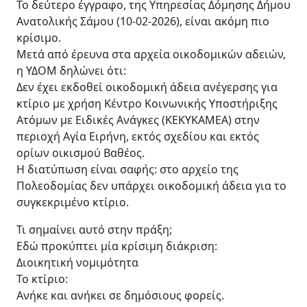
Το δεύτερο έγγραφο, της Υπηρεσίας Δόμησης Δήμου
Ανατολικής Σάμου (10-02-2026), είναι ακόμη πιο
κρίσιμο.
Μετά από έρευνα στα αρχεία οικοδομικών αδειών,
η ΥΔΟΜ δηλώνει ότι:
Δεν έχει εκδοθεί οικοδομική άδεια ανέγερσης για
κτίριο με χρήση Κέντρο Κοινωνικής Υποστήριξης
Ατόμων με Ειδικές Ανάγκες (ΚΕΚΥΚΑΜΕΑ) στην
περιοχή Αγία Ειρήνη, εκτός σχεδίου και εκτός
ορίων οικισμού Βαθέος.
Η διατύπωση είναι σαφής: στο αρχείο της
Πολεοδομίας δεν υπάρχει οικοδομική άδεια για το
συγκεκριμένο κτίριο.
Τι σημαίνει αυτό στην πράξη;
Εδώ προκύπτει μία κρίσιμη διάκριση:
Διοικητική νομιμότητα
Το κτίριο:
Ανήκε και ανήκει σε δημόσιους φορείς.