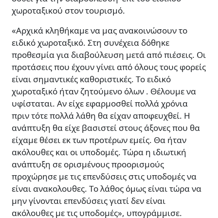
χωροταξικού στον τουρισμό.
«Αρχικά κληθήκαμε να μας ανακοινώσουν το
ειδικό χωροταξικό. Στη συνέχεια δόθηκε
προθεσμία για διαβούλευση μετά από πιέσεις. Οι
προτάσεις που έχουν γίνει από όλους τους φορείς
είναι σημαντικές καθοριστικές. Το ειδικό
χωροταξικό ήταν ζητούμενο όλων . Θέλουμε να
υφίσταται. Αν είχε εφαρμοσθεί πολλά χρόνια
πριν τότε πολλά λάθη θα είχαν αποφευχθεί. Η
ανάπτυξη θα είχε βασιστεί στους άξονες που θα
είχαμε θέσει εκ των προτέρων εμείς. Θα ήταν
ακόλουθες και οι υποδομές. Τώρα η ιδιωτική
ανάπτυξη σε ορισμένους προορισμούς
προχώρησε με τις επενδύσεις στις υποδομές να
είναι ανακολουθες. Το λάθος όμως είναι τώρα να
μην γίνονται επενδύσεις γιατί δεν είναι
ακόλουθες με τις υποδομές», υπογράμμισε.