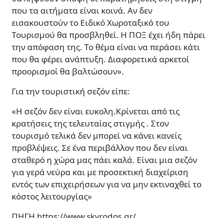
που τα αιτήματα είναι κοινά. Αν δεν
εισακουστούν το Ειδικό Χωροταξικό του
Τουρισμού θα προσβληθεί. Η ΠΟΞ έχει ήδη πάρει
την απόφαση της. Το θέμα είναι να περάσει κάτι
που θα φέρει ανάπτυξη. Διαφορετικά αρκετοί
προορισμοί θα βαλτώσουν».
Για την τουριστική σεζόν είπε:
«Η σεζόν δεν είναι ευκολη.Κρίνεται από τις
κρατήσεις της τελευταίας στιγμής . Στον
τουρισμό τελικά δεν μπορεί να κάνει κανείς
προβλέψεις. Σε ένα περιβάλλον που δεν είναι
σταθερό η χώρα μας πάει καλά. Είναι μια σεζόν
για γερά νεύρα και με προσεκτική διαχείριση
εντός των επιχειρήσεων για να μην εκτιναχθεί το
κόστος λειτουργίας»
ΠΗΓΗ https://www.skyrodos.gr/