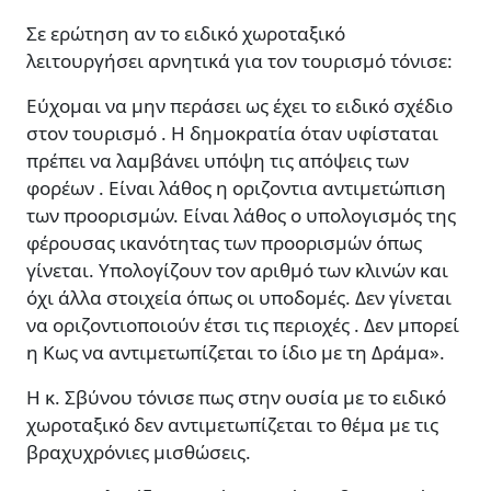
Σε ερώτηση αν το ειδικό χωροταξικό
λειτουργήσει αρνητικά για τον τουρισμό τόνισε:
Εύχομαι να μην περάσει ως έχει το ειδικό σχέδιο
στον τουρισμό . Η δημοκρατία όταν υφίσταται
πρέπει να λαμβάνει υπόψη τις απόψεις των
φορέων . Είναι λάθος η οριζοντια αντιμετώπιση
των προορισμών. Είναι λάθος ο υπολογισμός της
φέρουσας ικανότητας των προορισμών όπως
γίνεται. Υπολογίζουν τον αριθμό των κλινών και
όχι άλλα στοιχεία όπως οι υποδομές. Δεν γίνεται
να οριζοντιοποιούν έτσι τις περιοχές . Δεν μπορεί
η Κως να αντιμετωπίζεται το ίδιο με τη Δράμα».
Η κ. Σβύνου τόνισε πως στην ουσία με το ειδικό
χωροταξικό δεν αντιμετωπίζεται το θέμα με τις
βραχυχρόνιες μισθώσεις.