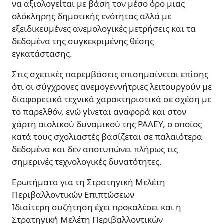
να αξιολογείται με βάση τον μέσο όρο μιας
ολόκληρης δημοτικής ενότητας αλλά με
εξειδικευμένες ανεμολογικές μετρήσεις και τα
δεδομένα της συγκεκριμένης θέσης
εγκατάστασης.
Στις σχετικές παρεμβάσεις επισημαίνεται επίσης
ότι οι σύγχρονες ανεμογεννήτριες λειτουργούν με
διαφορετικά τεχνικά χαρακτηριστικά σε σχέση με
το παρελθόν, ενώ γίνεται αναφορά και στον
χάρτη αιολικού δυναμικού της ΡΑΑΕΥ, ο οποίος
κατά τους σχολιαστές βασίζεται σε παλαιότερα
δεδομένα και δεν αποτυπώνει πλήρως τις
σημερινές τεχνολογικές δυνατότητες.
Ερωτήματα για τη Στρατηγική Μελέτη
Περιβαλλοντικών Επιπτώσεων
Ιδιαίτερη συζήτηση έχει προκαλέσει και η
Στρατηγική Μελέτη Περιβαλλοντικών