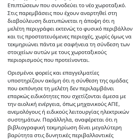
Επιπτώσεων που συνοδεύει το νέο χωροταξικό.
Στις παρεμβάσεις που έχουν αναρτηθεί στη
διαβούλευση διατυπώνεται η άποψη ότι η
μελέτη περιγράφει εκτενώς το φυσικό περιβάλλον
και τις προστατευόμενες περιοχές, χωρίς όμως να
τεκμηριώνει πάντα με σαφήνεια τη σύνδεση των
στοιχείων αυτών με τους χωροταξικούς
περιορισμούς που προτείνονται.
Ορισμένοι φορείς και επαγγελματίες
υποστηρίζουν ακόμη ότι η σύνθεση της ομάδας
που εκπόνησε τη μελέτη δεν περιλαμβάνει
επαρκώς ειδικότητες που σχετίζονται άμεσα με
την αιολική ενέργεια, όπως μηχανικούς ΑΠΕ,
ανεμολόγους ή ειδικούς λειτουργίας ηλεκτρικών
συστημάτων. Παράλληλα, αναφέρεται ότι η
βιβλιογραφική τεκμηρίωση δίνει μεγαλύτερη
βαρύτητα στις δυνητικές περιβαλλοντικές