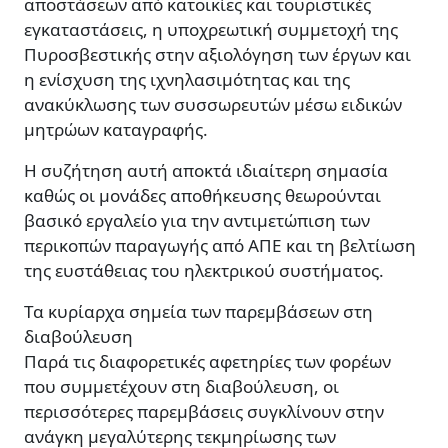
αποστάσεων από κατοικίες και τουριστικές
εγκαταστάσεις, η υποχρεωτική συμμετοχή της
Πυροσβεστικής στην αξιολόγηση των έργων και
η ενίσχυση της ιχνηλασιμότητας και της
ανακύκλωσης των συσσωρευτών μέσω ειδικών
μητρώων καταγραφής.
Η συζήτηση αυτή αποκτά ιδιαίτερη σημασία
καθώς οι μονάδες αποθήκευσης θεωρούνται
βασικό εργαλείο για την αντιμετώπιση των
περικοπών παραγωγής από ΑΠΕ και τη βελτίωση
της ευστάθειας του ηλεκτρικού συστήματος.
Τα κυρίαρχα σημεία των παρεμβάσεων στη
διαβούλευση
Παρά τις διαφορετικές αφετηρίες των φορέων
που συμμετέχουν στη διαβούλευση, οι
περισσότερες παρεμβάσεις συγκλίνουν στην
ανάγκη μεγαλύτερης τεκμηρίωσης των