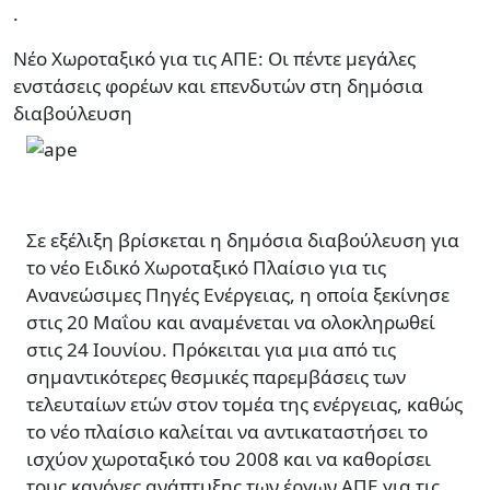
.
Νέο Χωροταξικό για τις ΑΠΕ: Οι πέντε μεγάλες
ενστάσεις φορέων και επενδυτών στη δημόσια
διαβούλευση
Σε εξέλιξη βρίσκεται η δημόσια διαβούλευση για
το νέο Ειδικό Χωροταξικό Πλαίσιο για τις
Ανανεώσιμες Πηγές Ενέργειας, η οποία ξεκίνησε
στις 20 Μαΐου και αναμένεται να ολοκληρωθεί
στις 24 Ιουνίου. Πρόκειται για μια από τις
σημαντικότερες θεσμικές παρεμβάσεις των
τελευταίων ετών στον τομέα της ενέργειας, καθώς
το νέο πλαίσιο καλείται να αντικαταστήσει το
ισχύον χωροταξικό του 2008 και να καθορίσει
τους κανόνες ανάπτυξης των έργων ΑΠΕ για τις