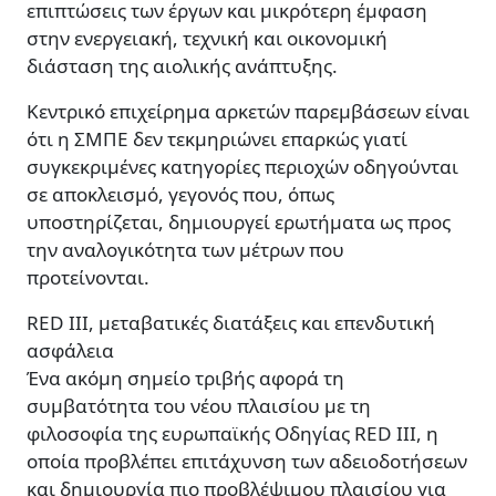
επιπτώσεις των έργων και μικρότερη έμφαση
στην ενεργειακή, τεχνική και οικονομική
διάσταση της αιολικής ανάπτυξης.
Κεντρικό επιχείρημα αρκετών παρεμβάσεων είναι
ότι η ΣΜΠΕ δεν τεκμηριώνει επαρκώς γιατί
συγκεκριμένες κατηγορίες περιοχών οδηγούνται
σε αποκλεισμό, γεγονός που, όπως
υποστηρίζεται, δημιουργεί ερωτήματα ως προς
την αναλογικότητα των μέτρων που
προτείνονται.
RED III, μεταβατικές διατάξεις και επενδυτική
ασφάλεια
Ένα ακόμη σημείο τριβής αφορά τη
συμβατότητα του νέου πλαισίου με τη
φιλοσοφία της ευρωπαϊκής Οδηγίας RED III, η
οποία προβλέπει επιτάχυνση των αδειοδοτήσεων
και δημιουργία πιο προβλέψιμου πλαισίου για