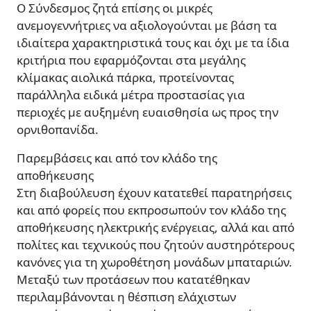
Ο Σύνδεσμος ζητά επίσης οι μικρές
ανεμογεννήτριες να αξιολογούνται με βάση τα
ιδιαίτερα χαρακτηριστικά τους και όχι με τα ίδια
κριτήρια που εφαρμόζονται στα μεγάλης
κλίμακας αιολικά πάρκα, προτείνοντας
παράλληλα ειδικά μέτρα προστασίας για
περιοχές με αυξημένη ευαισθησία ως προς την
ορνιθοπανίδα.
Παρεμβάσεις και από τον κλάδο της
αποθήκευσης
Στη διαβούλευση έχουν κατατεθεί παρατηρήσεις
και από φορείς που εκπροσωπούν τον κλάδο της
αποθήκευσης ηλεκτρικής ενέργειας, αλλά και από
πολίτες και τεχνικούς που ζητούν αυστηρότερους
κανόνες για τη χωροθέτηση μονάδων μπαταριών.
Μεταξύ των προτάσεων που κατατέθηκαν
περιλαμβάνονται η θέσπιση ελάχιστων