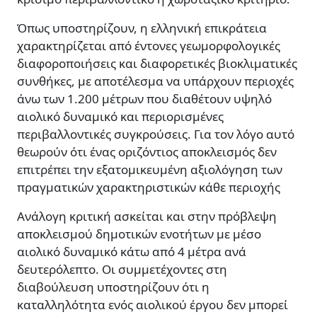
Όπως υποστηρίζουν, η ελληνική επικράτεια
χαρακτηρίζεται από έντονες γεωμορφολογικές
διαφοροποιήσεις και διαφορετικές βιοκλιματικές
συνθήκες, με αποτέλεσμα να υπάρχουν περιοχές
άνω των 1.200 μέτρων που διαθέτουν υψηλό
αιολικό δυναμικό και περιορισμένες
περιβαλλοντικές συγκρούσεις. Για τον λόγο αυτό
θεωρούν ότι ένας οριζόντιος αποκλεισμός δεν
επιτρέπει την εξατομικευμένη αξιολόγηση των
πραγματικών χαρακτηριστικών κάθε περιοχής
Ανάλογη κριτική ασκείται και στην πρόβλεψη
αποκλεισμού δημοτικών ενοτήτων με μέσο
αιολικό δυναμικό κάτω από 4 μέτρα ανά
δευτερόλεπτο. Οι συμμετέχοντες στη
διαβούλευση υποστηρίζουν ότι η
καταλληλότητα ενός αιολικού έργου δεν μπορεί