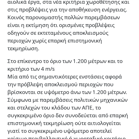
αιολικά έργα, στα νέα κριτήρια χωροθέτησης και
στις προβλέψεις για την αποθήκευση ενέργειας.
Κοινός παρονομαστής πολλών παρεμβάσεων
είναι η εκτίμηση ότι ορισμένες προβλέψεις
οδηγούν σε εκτεταμένους αποκλεισμούς
περιοχών χωρίς επαρκή επιστημονική
τεκμηρίωση.
Στο επίκεντρο το όριο των 1.200 μέτρων και το
κριτήριο των 4 m/s
Μία από τις σημαντικότερες ενστάσεις αφορά
την πρόβλεψη αποκλεισμού περιοχών που
βρίσκονται σε υψόμετρο άνω των 1.200 μέτρων.
Σύμφωνα με παρεμβάσεις πολιτικών μηχανικών
και στελεχών του κλάδου των ΑΠΕ, το
συγκεκριμένο όριο δεν συνοδεύεται από επαρκή
επιστημονική τεκμηρίωση ούτε αιτιολογείται
γιατί το συγκεκριμένο υψόμετρο αποτελεί
κρίσιμο περιβαλλοντικό ή χωροταξικό κριτήριο.