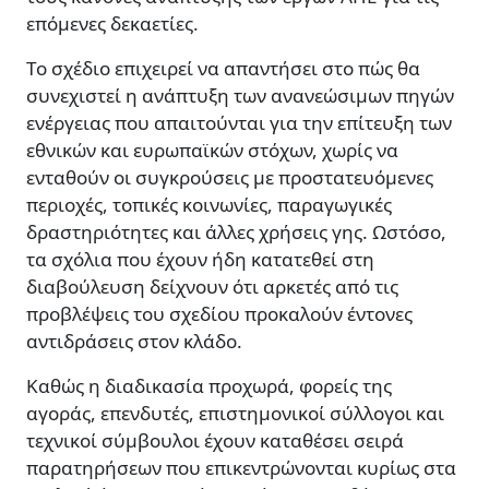
επόμενες δεκαετίες.
Το σχέδιο επιχειρεί να απαντήσει στο πώς θα
συνεχιστεί η ανάπτυξη των ανανεώσιμων πηγών
ενέργειας που απαιτούνται για την επίτευξη των
εθνικών και ευρωπαϊκών στόχων, χωρίς να
ενταθούν οι συγκρούσεις με προστατευόμενες
περιοχές, τοπικές κοινωνίες, παραγωγικές
δραστηριότητες και άλλες χρήσεις γης. Ωστόσο,
τα σχόλια που έχουν ήδη κατατεθεί στη
διαβούλευση δείχνουν ότι αρκετές από τις
προβλέψεις του σχεδίου προκαλούν έντονες
αντιδράσεις στον κλάδο.
Καθώς η διαδικασία προχωρά, φορείς της
αγοράς, επενδυτές, επιστημονικοί σύλλογοι και
τεχνικοί σύμβουλοι έχουν καταθέσει σειρά
παρατηρήσεων που επικεντρώνονται κυρίως στα