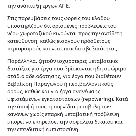
την ανάπτυξη έργων ΑΠΕ.
Στις παρεμβάσεις τους φορείς του κλάδου
υποστηρίζουν ότι ορισμένες προβλέψεις του
νέου χωροταξικού κινούνται προς την αντίθετη
κατεύθυνση, καθώς εισάγουν πρόσθετους
περιορισμούς και νέα επίπεδα αβεβαιότητας.
Παράλληλα, ζητούν ισχυρότερες μεταβατικές
διατάξεις για έργα που βρίσκονται ήδη σε ώριμο
στάδιο αδειοδότησης, για έργα που διαθέτουν
Βεβαίωση Παραγωγού ή περιβαλλοντικούς
όρους, καθώς και για έργα ανανέωσης
υφιστάμενων εγκαταστάσεων (repowering). Κατά
την άποψή τους, η αιφνίδια μεταβολή των
κανόνων χωρίς επαρκή μεταβατική πρόβλεψη
μπορεί να επηρεάσει την ασφάλεια δικαίου και
την επενδυτική εμπιστοσύνη.