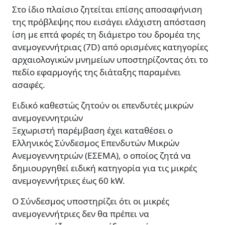
Στο ίδιο πλαίσιο ζητείται επίσης αποσαφήνιση
της πρόβλεψης που εισάγει ελάχιστη απόσταση
ίση με επτά φορές τη διάμετρο του δρομέα της
ανεμογεννήτριας (7D) από ορισμένες κατηγορίες
αρχαιολογικών μνημείων υποστηρίζοντας ότι το
πεδίο εφαρμογής της διάταξης παραμένει
ασαφές.
Ειδικό καθεστώς ζητούν οι επενδυτές μικρών
ανεμογεννητριών
Ξεχωριστή παρέμβαση έχει καταθέσει ο
Ελληνικός Σύνδεσμος Επενδυτών Μικρών
Ανεμογεννητριών (ΕΣΕΜΑ), ο οποίος ζητά να
δημιουργηθεί ειδική κατηγορία για τις μικρές
ανεμογεννήτριες έως 60 kW.
Ο Σύνδεσμος υποστηρίζει ότι οι μικρές
ανεμογεννήτριες δεν θα πρέπει να