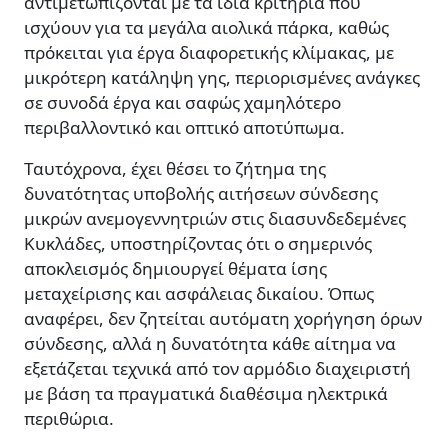
αντιμετωπίζονται με τα ίδια κριτήρια που
ισχύουν για τα μεγάλα αιολικά πάρκα, καθώς
πρόκειται για έργα διαφορετικής κλίμακας, με
μικρότερη κατάληψη γης, περιορισμένες ανάγκες
σε συνοδά έργα και σαφώς χαμηλότερο
περιβαλλοντικό και οπτικό αποτύπωμα.
Ταυτόχρονα, έχει θέσει το ζήτημα της
δυνατότητας υποβολής αιτήσεων σύνδεσης
μικρών ανεμογεννητριών στις διασυνδεδεμένες
Κυκλάδες, υποστηρίζοντας ότι ο σημερινός
αποκλεισμός δημιουργεί θέματα ίσης
μεταχείρισης και ασφάλειας δικαίου. Όπως
αναφέρει, δεν ζητείται αυτόματη χορήγηση όρων
σύνδεσης, αλλά η δυνατότητα κάθε αίτημα να
εξετάζεται τεχνικά από τον αρμόδιο διαχειριστή
με βάση τα πραγματικά διαθέσιμα ηλεκτρικά
περιθώρια.