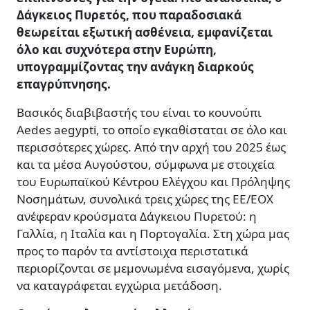
Δάγκειος Πυρετός, που παραδοσιακά
θεωρείται εξωτική ασθένεια, εμφανίζεται
όλο και συχνότερα στην Ευρώπη,
υπογραμμίζοντας την ανάγκη διαρκούς
επαγρύπνησης.
Βασικός διαβιβαστής του είναι το κουνούπι
Aedes aegypti, το οποίο εγκαθίσταται σε όλο και
περισσότερες χώρες. Από την αρχή του 2025 έως
και τα μέσα Αυγούστου, σύμφωνα με στοιχεία
του Ευρωπαϊκού Κέντρου Ελέγχου και Πρόληψης
Νοσημάτων, συνολικά τρεις χώρες της ΕΕ/ΕΟΧ
ανέφεραν κρούσματα Δάγκειου Πυρετού: η
Γαλλία, η Ιταλία και η Πορτογαλία. Στη χώρα μας
προς το παρόν τα αντίστοιχα περιστατικά
περιορίζονται σε μεμονωμένα εισαγόμενα, χωρίς
να καταγράφεται εγχώρια μετάδοση.