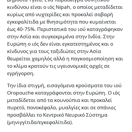
κινδύνου είναι ο ιός Nipah, ο οποίος μεταδίδεται
κυρίως από νυχτερίδες και προκαλεί σοβαρή
εγκεφαλίτιδα με θνησιμότητα που κυμαίνεται
έως 40-75%. Περιστατικά του ιού καταγράφηκαν
στην Ασία και συγκεκριμένα στην Ινδία. Στην
Ευρώπη ο ιός δεν είναι εγκατεστημένος και ο
κίνδυνος για τους ταξιδιώτες στην Ασία
θεωρείται χαμηλός αλλά η παγκοσμιοποίηση και
το κλίμα κρατούν τις υγειονομικές αρχές σε
εγρήγορση.
Την ίδια στιγμή, εισαγόμενα κρούσματα του ιού
Oropouche καταγράφονται στην Ευρώπη. Ο ιός
μεταδίδεται από τα κουνούπια και προκαλεί
πυρετό, πονοκέφαλο, μυαλγίες και σε σπάνιες
προσβάλλει το Κεντρικό Νευρικό Σύστημα
(μηνιγγίτιδα/εγκεφαλίτιδα).