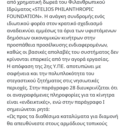
από χρηματική δωρεά του Φιλανθρωπικού
Ιδρύματος «STELIOS PHILANTHROPIC
FOUNDATION». Η ανάγκη συνδρομής ενός
ιδιωτικού φορέα στον κρατικό σχεδιασμό
αναδεικνύει εμμέσως τα όρια των υφιστάμενων
δημόσιων οικονομικών κινήτρων στην
προσπάθεια προσέλκυσης ενδιαφερομένων,
καθώς οι βασικές απολαβές του συστήματος δεν
κρίνονται επαρκείς από την αγορά εργασίας.
Η απόφαση της 2ης Υ.ΠΕ. αποτυπώνει με
σαφήνεια και την πολυπλοκότητα του
στεγαστικού ζητήματος στις νησιωτικές
περιοχές. Στην παράγραφο 28 διευκρινίζεται ότι
οι αναγραφόμενες πληροφορίες για τα κίνητρα
είναι «ενδεικτικές», ενώ στην παράγραφο Ι
σημειώνεται ρητά:
«Ως προς τα διαθέσιμα καταλύματα για διαμονή
θα απευθύνεστε στους αρμόδιους τοπικούς