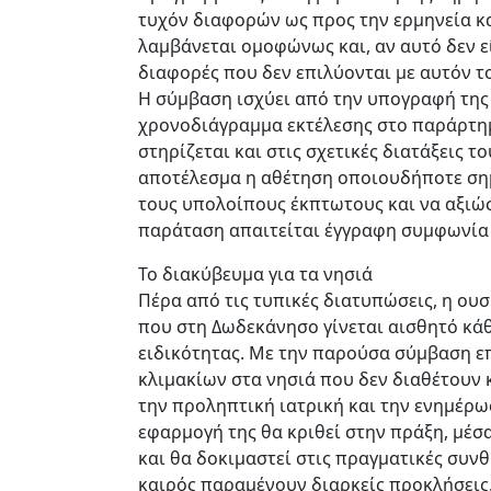
τυχόν διαφορών ως προς την ερμηνεία κα
λαμβάνεται ομοφώνως και, αν αυτό δεν ε
διαφορές που δεν επιλύονται με αυτόν τ
Η σύμβαση ισχύει από την υπογραφή της κ
χρονοδιάγραμμα εκτέλεσης στο παράρτημα
στηρίζεται και στις σχετικές διατάξεις 
αποτέλεσμα η αθέτηση οποιουδήποτε σημ
τους υπολοίπους έκπτωτους και να αξιώσ
παράταση απαιτείται έγγραφη συμφωνία
Το διακύβευμα για τα νησιά
Πέρα από τις τυπικές διατυπώσεις, η ου
που στη Δωδεκάνησο γίνεται αισθητό κάθ
ειδικότητας. Με την παρούσα σύμβαση επ
κλιμακίων στα νησιά που δεν διαθέτουν κ
την προληπτική ιατρική και την ενημέρω
εφαρμογή της θα κριθεί στην πράξη, μέσα
και θα δοκιμαστεί στις πραγματικές συν
καιρός παραμένουν διαρκείς προκλήσεις