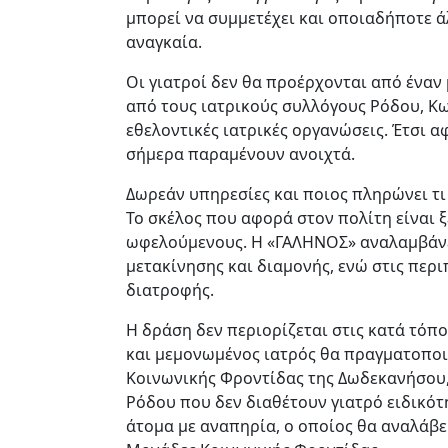
μπορεί να συμμετέχει και οποιαδήποτε ά
αναγκαία.
Οι γιατροί δεν θα προέρχονται από έναν
από τους ιατρικούς συλλόγους Ρόδου, Κ
εθελοντικές ιατρικές οργανώσεις. Έτσι 
σήμερα παραμένουν ανοιχτά.
Δωρεάν υπηρεσίες και ποιος πληρώνει τι
Το σκέλος που αφορά στον πολίτη είναι 
ωφελούμενους. Η «ΓΑΛΗΝΟΣ» αναλαμβάνει
μετακίνησης και διαμονής, ενώ στις περ
διατροφής.
Η δράση δεν περιορίζεται στις κατά τόπ
και μεμονωμένος ιατρός θα πραγματοποι
Κοινωνικής Φροντίδας της Δωδεκανήσου,
Ρόδου που δεν διαθέτουν γιατρό ειδικότη
άτομα με αναπηρία, ο οποίος θα αναλάβε