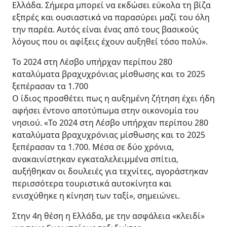
Ελλάδα. Σήμερα μπορεί να εκδώσει εύκολα τη βίζα
εξπρές και ουσιαστικά να παρασύρει μαζί του όλη
την παρέα. Αυτός είναι ένας από τους βασικούς
λόγους που οι αφίξεις έχουν αυξηθεί τόσο πολύ».
Το 2024 στη Λέσβο υπήρχαν περίπου 280
καταλύματα βραχυχρόνιας μίσθωσης και το 2025
ξεπέρασαν τα 1.700
Ο ίδιος προσθέτει πως η αυξημένη ζήτηση έχει ήδη
αφήσει έντονο αποτύπωμα στην οικονομία του
νησιού. «Το 2024 στη Λέσβο υπήρχαν περίπου 280
καταλύματα βραχυχρόνιας μίσθωσης και το 2025
ξεπέρασαν τα 1.700. Μέσα σε δύο χρόνια,
ανακαινίστηκαν εγκαταλελειμμένα σπίτια,
αυξήθηκαν οι δουλειές για τεχνίτες, αγοράστηκαν
περισσότερα τουριστικά αυτοκίνητα και
ενισχύθηκε η κίνηση των ταξί», σημειώνει.
Στην 4η θέση η Ελλάδα, με την ασφάλεια «κλειδί»