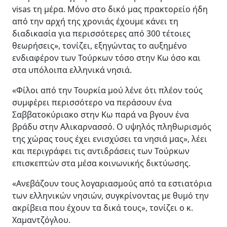
visas τη μέρα. Μόνο στο δικό μας πρακτορείο ήδη
από την αρχή της χρονιάς έχουμε κάνει τη
διαδικασία για περισσότερες από 300 τέτοιες
θεωρήσεις», τονίζει, εξηγώντας το αυξημένο
ενδιαφέρον των Τούρκων τόσο στην Κω όσο και
στα υπόλοιπα ελληνικά νησιά.
«Φίλοι από την Τουρκία μού λένε ότι πλέον τούς
συμφέρει περισσότερο να περάσουν ένα
Σαββατοκύριακο στην Κω παρά να βγουν ένα
βράδυ στην Αλικαρνασσό. Ο υψηλός πληθωρισμός
της χώρας τους έχει ενισχύσει τα νησιά μας», λέει
και περιγράφει τις αντιδράσεις των Τούρκων
επισκεπτών στα μέσα κοινωνικής δικτύωσης.
«Ανεβάζουν τους λογαριασμούς από τα εστιατόρια
των ελληνικών νησιών, συγκρίνοντας με θυμό την
ακρίβεια που έχουν τα δικά τους», τονίζει ο κ.
Χαμαντζόγλου.