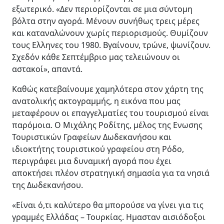
εξωτερικό. «Δεν περιορίζονται σε μια σύντομη
βόλτα στην αγορά. Μένουν συνήθως τρεις μέρες
και καταναλώνουν χωρίς περιορισμούς. Θυμίζουν
τους Ελληνες του 1980. Βγαίνουν, τρώνε, ψωνίζουν.
Σχεδόν κάθε Σεπτέμβριο μας τελειώνουν οι
αστακοί», απαντά.
Καθώς κατεβαίνουμε χαμηλότερα στον χάρτη της
ανατολικής ακτογραμμής, η εικόνα που μας
μεταφέρουν οι επαγγελματίες του τουρισμού είναι
παρόμοια. Ο Μιχάλης Ροδίτης, μέλος της Ενωσης
Τουριστικών Γραφείων Δωδεκανήσου και
ιδιοκτήτης τουριστικού γραφείου στη Ρόδο,
περιγράφει μια δυναμική αγορά που έχει
αποκτήσει πλέον στρατηγική σημασία για τα νησιά
της Δωδεκανήσου.
«Είναι ό,τι καλύτερο θα μπορούσε να γίνει για τις
γραμμές Ελλάδας – Τουρκίας. Ημασταν αισιόδοξοι