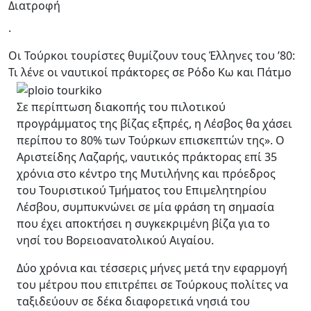
Διατροφή
.
Οι Τούρκοι τουρίστες θυμίζουν τους Έλληνες του ’80:
Τι λένε οι ναυτικοί πράκτορες σε Ρόδο Κω και Πάτμο
Σε περίπτωση διακοπής του πιλοτικού
προγράμματος της βίζας εξπρές, η Λέσβος θα χάσει
περίπου το 80% των Τούρκων επισκεπτών της». Ο
Αριστείδης Λαζαρής, ναυτικός πράκτορας επί 35
χρόνια στο κέντρο της Μυτιλήνης και πρόεδρος
του Τουριστικού Τμήματος του Επιμελητηρίου
Λέσβου, συμπυκνώνει σε μία φράση τη σημασία
που έχει αποκτήσει η συγκεκριμένη βίζα για το
νησί του Βορειοανατολικού Αιγαίου.
Δύο χρόνια και τέσσερις μήνες μετά την εφαρμογή
του μέτρου που επιτρέπει σε Τούρκους πολίτες να
ταξιδεύουν σε δέκα διαφορετικά νησιά του