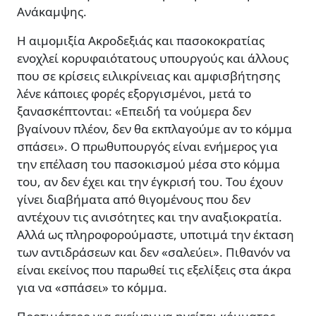
Ανάκαμψης.
Η αιμομιξία Ακροδεξιάς και πασοκοκρατίας
ενοχλεί κορυφαιότατους υπουργούς και άλλους
που σε κρίσεις ειλικρίνειας και αμφισβήτησης
λένε κάποιες φορές εξοργισμένοι, μετά το
ξανασκέπτονται: «Επειδή τα νούμερα δεν
βγαίνουν πλέον, δεν θα εκπλαγούμε αν το κόμμα
σπάσει». Ο πρωθυπουργός είναι ενήμερος για
την επέλαση του πασοκισμού μέσα στο κόμμα
του, αν δεν έχει και την έγκρισή του. Του έχουν
γίνει διαβήματα από θιγομένους που δεν
αντέχουν τις ανισότητες και την αναξιοκρατία.
Αλλά ως πληροφορούμαστε, υποτιμά την έκταση
των αντιδράσεων και δεν «σαλεύει». Πιθανόν να
είναι εκείνος που παρωθεί τις εξελίξεις στα άκρα
για να «σπάσει» το κόμμα.