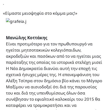
.
«Είμαστε μειοψηφία στο κόμμα μας!»
Μανώλης Κοττάκης
Είναι προτιμότερο για τον πρωθυπουργό να
ηγείται μητσοτακικών κολεγιόπαιδων,
ακροδεξιών και πασόκων από το να ηγείται μιας
παράταξης της οποίας τα ιστορικά στελέχη μισεί
Η Νέα Δημοκρατία διανύει αυτή την εποχή τις
σχετικά ήσυχες μέρες της. Η επανεμφάνιση του
Αλέξη Τσίπρα στον δημόσιο βίο κάνει το Μέγαρο
Μαξίμου να αισιοδοξεί ότι διά της παρουσίας
του και διά της υπενθυμίσεως όλων όσα
συνέβησαν το εφιαλτικό καλοκαίρι του 2015 θα
καταφέρει να τρομοκρατήσει και να