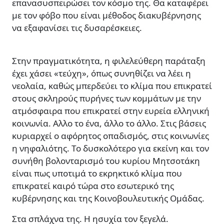
επανασυσπειρώσει τον κόσμο της. Θα καταφέρει
με τον φόβο που είναι μέθοδος διακυβέρνησης
να εξαφανίσει τις δυσαρέσκειες.
Στην πραγματικότητα, η φιλελεύθερη παράταξη
έχει χάσει «τεύχη», όπως συνηθίζει να λέει η
νεολαία, καθώς μπερδεύει το κλίμα που επικρατεί
στους σκληρούς πυρήνες των κομμάτων με την
ατμόσφαιρα που επικρατεί στην ευρεία ελληνική
κοινωνία. Αλλο το ένα, άλλο το άλλο. Στις βάσεις
κυριαρχεί ο αφόρητος οπαδισμός, στις κοινωνίες
η νηφαλιότης. Το δυσκολότερο για εκείνη και τον
συνήθη βολονταρισμό του κυρίου Μητσοτάκη
είναι πως υποτιμά το εκρηκτικό κλίμα που
επικρατεί καιρό τώρα στο εσωτερικό της
κυβέρνησης και της Κοινοβουλευτικής Ομάδας.
Στα σπλάχνα της. Η ησυχία τον ξεγελά.