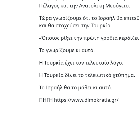
Πέλαγος και την Ανατολική Μεσόγειο.
Τώρα γνωρίζουμε ότι το Ισραήλ θα επιτεθ
και θα στοχεύσει την Τουρκία.
«Όποιος ρίξει την πρώτη γροθιά κερδίζει
Το γνωρίζουμε κι αυτό.
Η Τουρκία έχει τον τελευταίο λόγο.
Η Τουρκία δίνει το τελειωτικό χτύπημα.
Το Ισραήλ θα το μάθει κι αυτό.
ΠΗΓΗ https://www.dimokratia.gr/