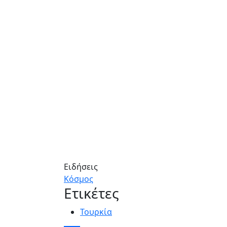
Ειδήσεις
Κόσμος
Ετικέτες
Τουρκία