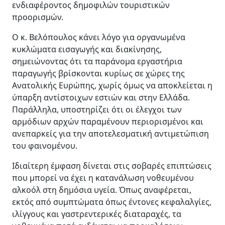
ενδιαφέροντος δημοφιλών τουριστικών
προορισμών.
Ο κ. Βελόπουλος κάνει λόγο για οργανωμένα
κυκλώματα εισαγωγής και διακίνησης,
σημειώνοντας ότι τα παράνομα εργαστήρια
παραγωγής βρίσκονται κυρίως σε χώρες της
Ανατολικής Ευρώπης, χωρίς όμως να αποκλείεται η
ύπαρξη αντίστοιχων εστιών και στην Ελλάδα.
Παράλληλα, υποστηρίζει ότι οι έλεγχοι των
αρμόδιων αρχών παραμένουν περιορισμένοι και
ανεπαρκείς για την αποτελεσματική αντιμετώπιση
του φαινομένου.
Ιδιαίτερη έμφαση δίνεται στις σοβαρές επιπτώσεις
που μπορεί να έχει η κατανάλωση νοθευμένου
αλκοόλ στη δημόσια υγεία. Όπως αναφέρεται,
εκτός από συμπτώματα όπως έντονες κεφαλαλγίες,
ιλίγγους και γαστρεντερικές διαταραχές, τα