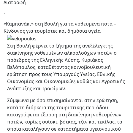
Διατροφή
.
«Καμπανάκι» στη Βουλή για τα νοθευμένα ποτά –
Κίνδυνος για τουρίστες και δημόσια υγεία
Στη Βουλή φέρνει το ζήτημα της ανεξέλεγκτης
διακίνησης νοθευμένων αλκοολούχων ποτών ο
πρόεδρος της Ελληνικής Λύσης, Κυριάκος
Βελόπουλος, καταθέτοντας κοινοβουλευτική
ερώτηση προς τους Υπουργούς Υγείας, Εθνικής
Οικονομίας και Οικονομικών, καθώς και Αγροτικής
Ανάπτυξης και Τροφίμων.
Σύμφωνα με όσα επισημαίνονται στην ερώτηση,
κατά τη διάρκεια της τουριστικής περιόδου
καταγράφεται έξαρση στη διακίνηση νοθευμένων
ποτών, κυρίως ουίσκι, βότκας, τζιν και τεκίλας, τα
οποία καταλήγουν σε καταστήματα υγειονομικού