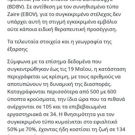
(BDBV). Σε αντίθεση με τον συνηθισμένο τύπο
Zaire (EBOV), για το συγκεκριμένο στέλεχος δεν
υπάρχει αυτή τη στιγμή εγκεκριμένο εμβόλιο
ούτε κάποια ειδική θεραπευτική προσέγγιση.
Τα τελευταία στοιχεία και η γεωγραφία της
έξαρσης
Σύμφωνα με τα επίσημα δεδομένα που
συγκεντρώθηκαν έως τις 19 Μαΐου, η κατάσταση
περιγράφεται ως κρίσιμη, με τους αριθμούς να
αποτυπώνουν τη δυναμική της διασποράς.
Καταγράφονται περισσότερα από 500 με 600
ύποπτα κρούσματα, την ίδια ώρα που τα πιθανά
ανέρχονται σε 105 και τα επιβεβαιωμένα
εργαστηριακά σε 34. Η θνησιμότητα για τον
συγκεκριμένο τύπο κυμαίνεται στο εφιαλτικό
50% με 70%, έχοντας ήδη κοστίσει τη ζωή σε 134