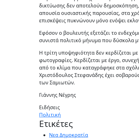
δικτύωσης δεν αποτελούν δημοσκόπηση, 
απουσία ουσιαστικής παρουσίας, στα χρό
επισκέψεις πυκνώνουν μόνο ενόψει εκλο
Εφόσον ο βουλευτής εξετάζει το ενδεχόμε
συνιστά πολιτικό μήνυμα που δύσκολα μπ
Η τρίτη υποψηφιότητα δεν κερδίζεται με 
φωτογραφίες. Κερδίζεται με έργο, συνεχή
από το κλίμα που καταγράφηκε στα σχόλι
Χριστόδουλος Στεφανάδης έχει σοβαρούς
των Σαμιωτών.
Γιάννης Νέγρης
Ειδήσεις
Πολιτική
Ετικέτες
Νεα Δημοκρατία