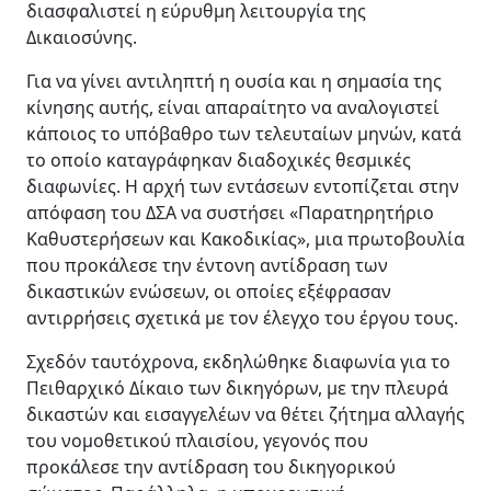
διασφαλιστεί η εύρυθμη λειτουργία της
Δικαιοσύνης.
Για να γίνει αντιληπτή η ουσία και η σημασία της
κίνησης αυτής, είναι απαραίτητο να αναλογιστεί
κάποιος το υπόβαθρο των τελευταίων μηνών, κατά
το οποίο καταγράφηκαν διαδοχικές θεσμικές
διαφωνίες. Η αρχή των εντάσεων εντοπίζεται στην
απόφαση του ΔΣΑ να συστήσει «Παρατηρητήριο
Καθυστερήσεων και Κακοδικίας», μια πρωτοβουλία
που προκάλεσε την έντονη αντίδραση των
δικαστικών ενώσεων, οι οποίες εξέφρασαν
αντιρρήσεις σχετικά με τον έλεγχο του έργου τους.
Σχεδόν ταυτόχρονα, εκδηλώθηκε διαφωνία για το
Πειθαρχικό Δίκαιο των δικηγόρων, με την πλευρά
δικαστών και εισαγγελέων να θέτει ζήτημα αλλαγής
του νομοθετικού πλαισίου, γεγονός που
προκάλεσε την αντίδραση του δικηγορικού