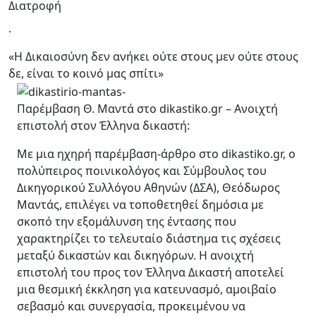
Διατροφή
.
«Η Δικαιοσύνη δεν ανήκει ούτε στους μεν ούτε στους
δε, είναι το κοινό μας σπίτι»
Παρέμβαση Θ. Μαντά στο dikastiko.gr – Ανοιχτή
επιστολή στον Έλληνα δικαστή:
Με μια ηχηρή παρέμβαση-άρθρο στο dikastiko.gr, ο
πολύπειρος ποινικολόγος και Σύμβουλος του
Δικηγορικού Συλλόγου Αθηνών (ΔΣΑ), Θεόδωρος
Μαντάς, επιλέγει να τοποθετηθεί δημόσια με
σκοπό την εξομάλυνση της έντασης που
χαρακτηρίζει το τελευταίο διάστημα τις σχέσεις
μεταξύ δικαστών και δικηγόρων. Η ανοιχτή
επιστολή του προς τον Έλληνα Δικαστή αποτελεί
μια θεσμική έκκληση για κατευνασμό, αμοιβαίο
σεβασμό και συνεργασία, προκειμένου να