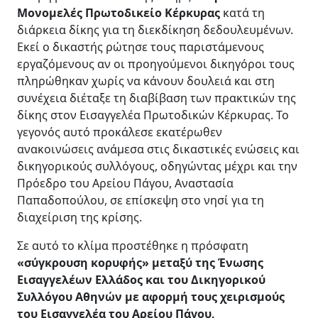
Μονομελές Πρωτοδικείο Κέρκυρας
κατά τη
διάρκεια δίκης για τη διεκδίκηση δεδουλευμένων.
Εκεί ο δικαστής ρώτησε τους παριστάμενους
εργαζόμενους αν οι προηγούμενοι δικηγόροι τους
πληρώθηκαν χωρίς να κάνουν δουλειά και στη
συνέχεια διέταξε τη διαβίβαση των πρακτικών της
δίκης στον Εισαγγελέα Πρωτοδικών Κέρκυρας. Το
γεγονός αυτό προκάλεσε εκατέρωθεν
ανακοινώσεις ανάμεσα στις δικαστικές ενώσεις και
δικηγορικούς συλλόγους, οδηγώντας μέχρι και την
Πρόεδρο του Αρείου Πάγου, Αναστασία
Παπαδοπούλου, σε επίσκεψη στο νησί για τη
διαχείριση της κρίσης.
Σε αυτό το κλίμα προστέθηκε η πρόσφατη
«σύγκρουση κορυφής» μεταξύ της Ένωσης
Εισαγγελέων Ελλάδος και του Δικηγορικού
Συλλόγου Αθηνών με αφορμή τους χειρισμούς
του Εισαγγελέα του Αρείου Πάγου,