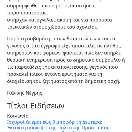
συμμορφωθεί άμεσα με τις απαιτήσεις
πυροπροστασίας,
υπήρχαν καταγγελίες ακόμη και για παρουσία
τρωκτικών στους χώρους του σχολείου.
Παρά τη σοβαρότητα των διαπιστώσεων και το
γεγονός ότι το έγγραφο είχε αποσταλεί σε πλήθος
υπηρεσιών και φορέων, φαίνεται πως δεν υπήρξε
θεσμική ενημέρωση προς το δημοτικό συμβούλιο ή
τις παρατάξεις της αντιπολίτευσης, γεγονός που
προκαλεί πλέον έντονα ερωτήματα για τη
διαχείριση του ζητήματος από τη δημοτική αρχή.
Γιάννης Νέγρης
Τίτλοι Ειδήσεων
Κοινωνία
Ισχυροί άνεμοι έως 9 μποφόρ τη Δευτέρα:
Έκτακτη σύσκεψη της Πολιτικής Προστασίας,