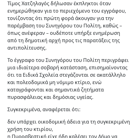
Τίμος Χατζηλαγός δήλωσαν έκπληκτοι όταν
ενημερώθηκαν για το περιεχόμενο του εγγράφου,
τονίζοντας ότι πρώτη φορά άκουγαν για την
παρέμβαση του Συνηγόρου του Πολίτη, καθώς –
όπως ανέφεραν – ουδέποτε υπήρξε ενημέρωση
από τη δημοτική αρχή προς τις παρατάξεις της
αντιπολίτευσης.
Το έγγραφο του Συνηγόρου του Πολίτη περιγράφει
μια ιδιαίτερα σοβαρή κατάσταση, επισημαίνοντας
ότι τα Ειδικά Σχολεία στεγάζονται σε ακατάλληλο
και πολεοδομικά μη νόμιμο κτίριο, ενώ
καταγράφονται και σημαντικά ζητήματα
πυρασφάλειας και δημόσιας υγείας.
Συγκεκριμένα, αναφέρεται ότι:
δεν υπάρχει οικοδομική άδεια για τη συγκεκριμένη
χρήση του κτιρίου,
η Πυροσβεστική είχε ήδη καλέσει τον Δήμο να