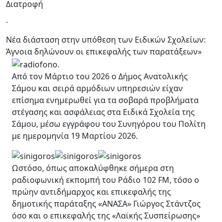
Διατροφή
.
Νέα διάσταση στην υπόθεση των Ειδικών Σχολείων:
Άγνοια δηλώνουν οι επικεφαλής των παρατάξεων»
Από τον Μάρτιο του 2026 ο Δήμος Ανατολικής
Σάμου και σειρά αρμόδιων υπηρεσιών είχαν
επίσημα ενημερωθεί για τα σοβαρά προβλήματα
στέγασης και ασφάλειας στα Ειδικά Σχολεία της
Σάμου, μέσω εγγράφου του Συνηγόρου του Πολίτη
με ημερομηνία 19 Μαρτίου 2026.
Ωστόσο, όπως αποκαλύφθηκε σήμερα στη
ραδιοφωνική εκπομπή του Ράδιο 102 FM, τόσο ο
πρώην αντιδήμαρχος και επικεφαλής της
δημοτικής παράταξης «ΑΝΑΣΑ» Γιώργος Στάντζος
όσο και ο επικεφαλής της «Λαϊκής Συσπείρωσης»