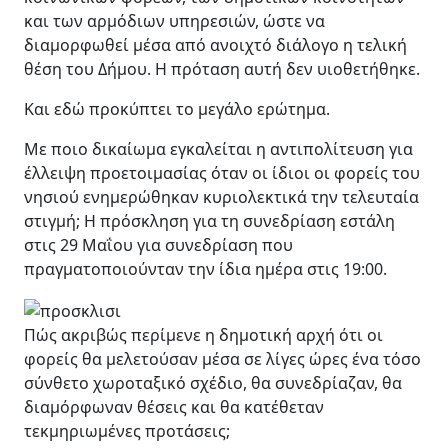
και των αρμόδιων υπηρεσιών, ώστε να
διαμορφωθεί μέσα από ανοιχτό διάλογο η τελική
θέση του Δήμου. Η πρόταση αυτή δεν υιοθετήθηκε.
Και εδώ προκύπτει το μεγάλο ερώτημα.
Με ποιο δικαίωμα εγκαλείται η αντιπολίτευση για
έλλειψη προετοιμασίας όταν οι ίδιοι οι φορείς του
νησιού ενημερώθηκαν κυριολεκτικά την τελευταία
στιγμή; Η πρόσκληση για τη συνεδρίαση εστάλη
στις 29 Μαΐου για συνεδρίαση που
πραγματοποιούνταν την ίδια ημέρα στις 19:00.
Πώς ακριβώς περίμενε η δημοτική αρχή ότι οι
φορείς θα μελετούσαν μέσα σε λίγες ώρες ένα τόσο
σύνθετο χωροταξικό σχέδιο, θα συνεδρίαζαν, θα
διαμόρφωναν θέσεις και θα κατέθεταν
τεκμηριωμένες προτάσεις;