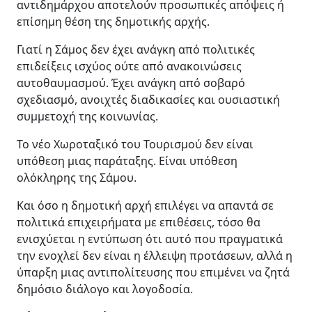
αντιδημάρχου αποτελούν προσωπικές απόψεις ή
επίσημη θέση της δημοτικής αρχής.
Γιατί η Σάμος δεν έχει ανάγκη από πολιτικές
επιδείξεις ισχύος ούτε από ανακοινώσεις
αυτοθαυμασμού. Έχει ανάγκη από σοβαρό
σχεδιασμό, ανοιχτές διαδικασίες και ουσιαστική
συμμετοχή της κοινωνίας.
Το νέο Χωροταξικό του Τουρισμού δεν είναι
υπόθεση μιας παράταξης. Είναι υπόθεση
ολόκληρης της Σάμου.
Και όσο η δημοτική αρχή επιλέγει να απαντά σε
πολιτικά επιχειρήματα με επιθέσεις, τόσο θα
ενισχύεται η εντύπωση ότι αυτό που πραγματικά
την ενοχλεί δεν είναι η έλλειψη προτάσεων, αλλά η
ύπαρξη μιας αντιπολίτευσης που επιμένει να ζητά
δημόσιο διάλογο και λογοδοσία.