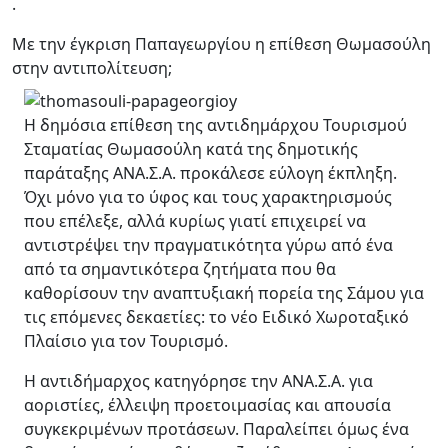
.
Με την έγκριση Παπαγεωργίου η επίθεση Θωμασούλη
στην αντιπολίτευση;
Η δημόσια επίθεση της αντιδημάρχου Τουρισμού
Σταματίας Θωμασούλη κατά της δημοτικής
παράταξης ΑΝΑ.Σ.Α. προκάλεσε εύλογη έκπληξη.
Όχι μόνο για το ύφος και τους χαρακτηρισμούς
που επέλεξε, αλλά κυρίως γιατί επιχειρεί να
αντιστρέψει την πραγματικότητα γύρω από ένα
από τα σημαντικότερα ζητήματα που θα
καθορίσουν την αναπτυξιακή πορεία της Σάμου για
τις επόμενες δεκαετίες: το νέο Ειδικό Χωροταξικό
Πλαίσιο για τον Τουρισμό.
Η αντιδήμαρχος κατηγόρησε την ΑΝΑ.Σ.Α. για
αοριστίες, έλλειψη προετοιμασίας και απουσία
συγκεκριμένων προτάσεων. Παραλείπει όμως ένα