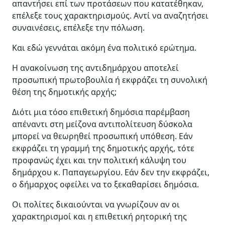
απαντήσει επί των προτάσεων που κατατέθηκαν,
επέλεξε τους χαρακτηρισμούς. Αντί να αναζητήσει
συναινέσεις, επέλεξε την πόλωση.
Και εδώ γεννάται ακόμη ένα πολιτικό ερώτημα.
Η ανακοίνωση της αντιδημάρχου αποτελεί
προσωπική πρωτοβουλία ή εκφράζει τη συνολική
θέση της δημοτικής αρχής;
Διότι μια τόσο επιθετική δημόσια παρέμβαση
απέναντι στη μείζονα αντιπολίτευση δύσκολα
μπορεί να θεωρηθεί προσωπική υπόθεση. Εάν
εκφράζει τη γραμμή της δημοτικής αρχής, τότε
προφανώς έχει και την πολιτική κάλυψη του
δημάρχου κ. Παπαγεωργίου. Εάν δεν την εκφράζει,
ο δήμαρχος οφείλει να το ξεκαθαρίσει δημόσια.
Οι πολίτες δικαιούνται να γνωρίζουν αν οι
χαρακτηρισμοί και η επιθετική ρητορική της