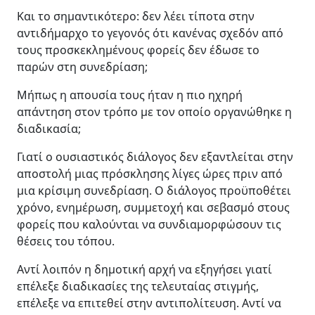
Και το σημαντικότερο: δεν λέει τίποτα στην
αντιδήμαρχο το γεγονός ότι κανένας σχεδόν από
τους προσκεκλημένους φορείς δεν έδωσε το
παρών στη συνεδρίαση;
Μήπως η απουσία τους ήταν η πιο ηχηρή
απάντηση στον τρόπο με τον οποίο οργανώθηκε η
διαδικασία;
Γιατί ο ουσιαστικός διάλογος δεν εξαντλείται στην
αποστολή μιας πρόσκλησης λίγες ώρες πριν από
μια κρίσιμη συνεδρίαση. Ο διάλογος προϋποθέτει
χρόνο, ενημέρωση, συμμετοχή και σεβασμό στους
φορείς που καλούνται να συνδιαμορφώσουν τις
θέσεις του τόπου.
Αντί λοιπόν η δημοτική αρχή να εξηγήσει γιατί
επέλεξε διαδικασίες της τελευταίας στιγμής,
επέλεξε να επιτεθεί στην αντιπολίτευση. Αντί να