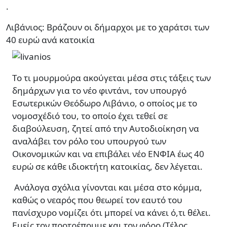
.
Λιβάνιος: Βράζουν οι δήμαρχοι με το χαράτσι των
40 ευρώ ανά κατοικία
Το τι μουρμούρα ακούγεται μέσα στις τάξεις των
δημάρχων για το νέο φιντάνι, τον υπουργό
Εσωτερικών Θεόδωρο Λιβάνιο, ο οποίος με το
νομοσχέδιό του, το οποίο έχει τεθεί σε
διαβούλευση, ζητεί από την Αυτοδιοίκηση να
αναλάβει τον ρόλο του υπουργού των
Οικονομικών και να επιβάλει νέο ΕΝΦΙΑ έως 40
ευρώ σε κάθε ιδιοκτήτη κατοικίας, δεν λέγεται.
Ανάλογα σχόλια γίνονται και μέσα στο κόμμα,
καθώς ο νεαρός που θεωρεί τον εαυτό του
πανίσχυρο νομίζει ότι μπορεί να κάνει ό,τι θέλει.
Εμείς τον προτρέπουμε και τον φόρο (Τέλος