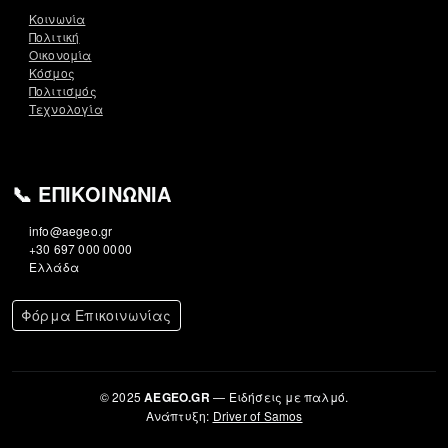
Κοινωνία
Πολιτική
Οικονομία
Κόσμος
Πολιτισμός
Τεχνολογία
📞 ΕΠΙΚΟΙΝΩΝΊΑ
info@aegeo.gr
+30 697 000 0000
Ελλάδα
Φόρμα Επικοινωνίας
© 2025
— Ειδήσεις με παλμό.
AEGEO.GR
Ανάπτυξη:
Driver of Samos