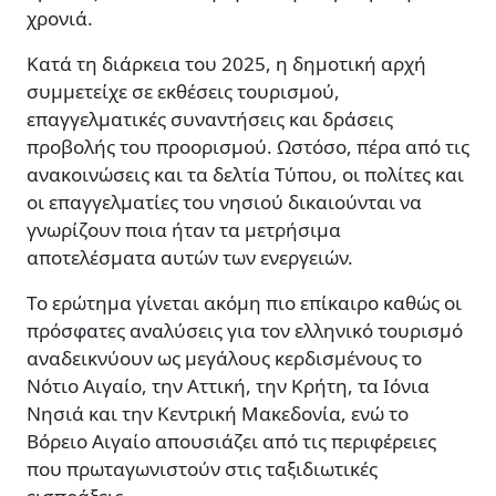
χρονιά.
Κατά τη διάρκεια του 2025, η δημοτική αρχή
συμμετείχε σε εκθέσεις τουρισμού,
επαγγελματικές συναντήσεις και δράσεις
προβολής του προορισμού. Ωστόσο, πέρα από τις
ανακοινώσεις και τα δελτία Τύπου, οι πολίτες και
οι επαγγελματίες του νησιού δικαιούνται να
γνωρίζουν ποια ήταν τα μετρήσιμα
αποτελέσματα αυτών των ενεργειών.
Το ερώτημα γίνεται ακόμη πιο επίκαιρο καθώς οι
πρόσφατες αναλύσεις για τον ελληνικό τουρισμό
αναδεικνύουν ως μεγάλους κερδισμένους το
Νότιο Αιγαίο, την Αττική, την Κρήτη, τα Ιόνια
Νησιά και την Κεντρική Μακεδονία, ενώ το
Βόρειο Αιγαίο απουσιάζει από τις περιφέρειες
που πρωταγωνιστούν στις ταξιδιωτικές