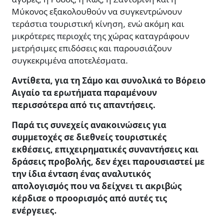
Μύκονος εξακολουθούν να συγκεντρώνουν
τεράστια τουριστική κίνηση, ενώ ακόμη και
μικρότερες περιοχές της χώρας καταγράφουν
μετρήσιμες επιδόσεις και παρουσιάζουν
συγκεκριμένα αποτελέσματα.
Αντίθετα, για τη Σάμο και συνολικά το Βόρειο
Αιγαίο τα ερωτήματα παραμένουν
περισσότερα από τις απαντήσεις.
Παρά τις συνεχείς ανακοινώσεις για
συμμετοχές σε διεθνείς τουριστικές
εκθέσεις, επιχειρηματικές συναντήσεις και
δράσεις προβολής, δεν έχει παρουσιαστεί με
την ίδια ένταση ένας αναλυτικός
απολογισμός που να δείχνει τι ακριβώς
κέρδισε ο προορισμός από αυτές τις
ενέργειες.