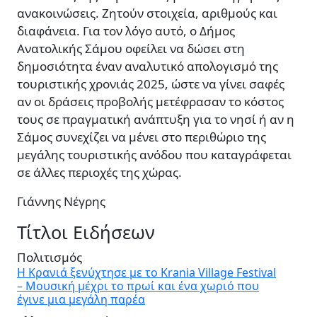
ανακοινώσεις. Ζητούν στοιχεία, αριθμούς και
διαφάνεια. Για τον λόγο αυτό, ο Δήμος
Ανατολικής Σάμου οφείλει να δώσει στη
δημοσιότητα έναν αναλυτικό απολογισμό της
τουριστικής χρονιάς 2025, ώστε να γίνει σαφές
αν οι δράσεις προβολής μετέφρασαν το κόστος
τους σε πραγματική ανάπτυξη για το νησί ή αν η
Σάμος συνεχίζει να μένει στο περιθώριο της
μεγάλης τουριστικής ανόδου που καταγράφεται
σε άλλες περιοχές της χώρας.
Γιάννης Νέγρης
Τίτλοι Ειδήσεων
Πολιτισμός
Η Κρανιά ξενύχτησε με το Krania Village Festival
– Μουσική μέχρι το πρωί και ένα χωριό που
έγινε μια μεγάλη παρέα