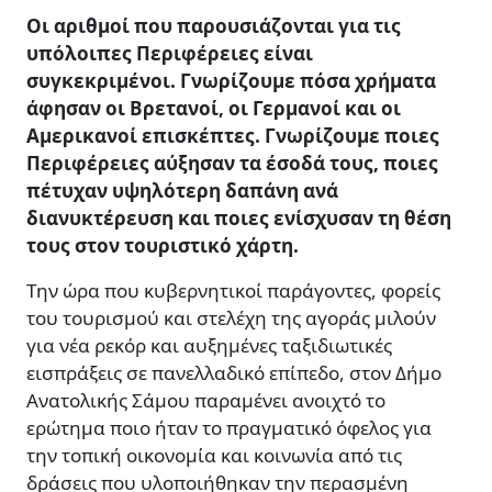
Οι αριθμοί που παρουσιάζονται για τις
υπόλοιπες Περιφέρειες είναι
συγκεκριμένοι. Γνωρίζουμε πόσα χρήματα
άφησαν οι Βρετανοί, οι Γερμανοί και οι
Αμερικανοί επισκέπτες. Γνωρίζουμε ποιες
Περιφέρειες αύξησαν τα έσοδά τους, ποιες
πέτυχαν υψηλότερη δαπάνη ανά
διανυκτέρευση και ποιες ενίσχυσαν τη θέση
τους στον τουριστικό χάρτη.
Την ώρα που κυβερνητικοί παράγοντες, φορείς
του τουρισμού και στελέχη της αγοράς μιλούν
για νέα ρεκόρ και αυξημένες ταξιδιωτικές
εισπράξεις σε πανελλαδικό επίπεδο, στον Δήμο
Ανατολικής Σάμου παραμένει ανοιχτό το
ερώτημα ποιο ήταν το πραγματικό όφελος για
την τοπική οικονομία και κοινωνία από τις
δράσεις που υλοποιήθηκαν την περασμένη