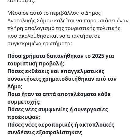
εισπράξεις.
Μέσα σε αυτό το περιβάλλον, ο Δήμος
Ανατολικής Σάμου καλείται να παρουσιάσει έναν
πλήρη απολογισμό της τουριστικής πολιτικής
που ακολούθησε και να απαντήσει σε
συγκεκριμένα ερωτήματα:
Πόσα χρήματα δαπανήθηκαν το 2025 για
τουριστική προβολή;
Πόσες εκθέσεις και επαγγελματικές
συναντήσεις χρηματοδοτήθηκαν από τον
Δήμο;
Ποια ήταν τα απτά αποτελέσματα κάθε
συμμετοχής;
Πόσες νέες συμφωνίες ή συνεργασίες
προέκυψαν;
Πόσες νέες αεροπορικές ή ακτοπλοϊκές
συνδέσεις εξασφαλίστηκαν;