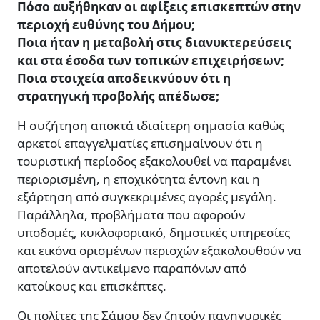
Πόσο αυξήθηκαν οι αφίξεις επισκεπτών στην
περιοχή ευθύνης του Δήμου;
Ποια ήταν η μεταβολή στις διανυκτερεύσεις
και στα έσοδα των τοπικών επιχειρήσεων;
Ποια στοιχεία αποδεικνύουν ότι η
στρατηγική προβολής απέδωσε;
Η συζήτηση αποκτά ιδιαίτερη σημασία καθώς
αρκετοί επαγγελματίες επισημαίνουν ότι η
τουριστική περίοδος εξακολουθεί να παραμένει
περιορισμένη, η εποχικότητα έντονη και η
εξάρτηση από συγκεκριμένες αγορές μεγάλη.
Παράλληλα, προβλήματα που αφορούν
υποδομές, κυκλοφοριακό, δημοτικές υπηρεσίες
και εικόνα ορισμένων περιοχών εξακολουθούν να
αποτελούν αντικείμενο παραπόνων από
κατοίκους και επισκέπτες.
Οι πολίτες της Σάμου δεν ζητούν πανηγυρικές