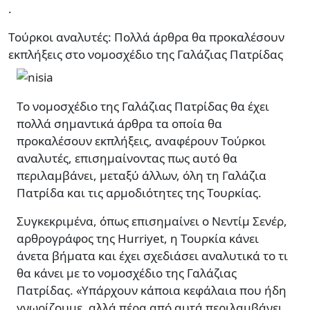
.
Τούρκοι αναλυτές: Πολλά άρθρα θα προκαλέσουν
εκπλήξεις στο νομοσχέδιο της Γαλάζιας Πατρίδας
Το νομοσχέδιο της Γαλάζιας Πατρίδας θα έχει
πολλά σημαντικά άρθρα τα οποία θα
προκαλέσουν εκπλήξεις, αναφέρουν Τούρκοι
αναλυτές, επισημαίνοντας πως αυτό θα
περιλαμβάνει, μεταξύ άλλων, όλη τη Γαλάζια
Πατρίδα και τις αρμοδιότητες της Τουρκίας.
Συγκεκριμένα, όπως επισημαίνει ο Νεντίμ Σενέρ,
αρθρογράφος της Hurriyet, η Τουρκία κάνει
άνετα βήματα και έχει σχεδιάσει αναλυτικά το τι
θα κάνει με το νομοσχέδιο της Γαλάζιας
Πατρίδας. «Υπάρχουν κάποια κεφάλαια που ήδη
γνωρίζουμε, αλλά πέρα από αυτά περιλαμβάνει