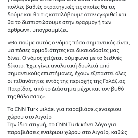
πολλές βαθιές στρατηγικές τις οποίες θα τις
δούμε και θα τις καταλάβουμε όταν εγκριθεί και
θα το διαπιστώσουμε στην εφαρμογή των
άρθρων», υπογραμμίζει.
«Θα πούμε αυτός ο νόμος πόσο σημαντικός είναι,
μα πόσες αρμοδιότητες και δικαιοδοσίες μας
δίνει. Ο νόμος χτίζεται σύμφωνα με το διεθνές
δίκαιο. Έχει γίνει αναλυτική δουλειά από
σημαντικούς επιστήμονες, έχουν εξεταστεί όλες
οι πιθανότητες εντός της περιοχής της Γαλάζιας
Πατρίδας, από το Διάστημα μέχρι και τον βυθό
της θάλασσας».
Το CNN Turk μιλάει για παραβιάσεις εναέριου
χώρου στο Αιγαίο
Την ίδια στιγμή, το CNN Turk κάνει λόγο για
παραβιάσεις εναέριου χώρου στο Αιγαίο, καθώς