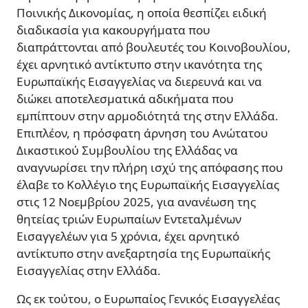
Ποινικής Δικονομίας, η οποία θεσπίζει ειδική
διαδικασία για κακουργήματα που
διαπράττονται από βουλευτές του Κοινοβουλίου,
έχει αρνητικό αντίκτυπο στην ικανότητα της
Ευρωπαϊκής Εισαγγελίας να διερευνά και να
διώκει αποτελεσματικά αδικήματα που
εμπίπτουν στην αρμοδιότητά της στην Ελλάδα.
Επιπλέον, η πρόσφατη άρνηση του Ανώτατου
Δικαστικού Συμβουλίου της Ελλάδας να
αναγνωρίσει την πλήρη ισχύ της απόφασης που
έλαβε το Κολλέγιο της Ευρωπαϊκής Εισαγγελίας
στις 12 Νοεμβρίου 2025, για ανανέωση της
θητείας τριών Ευρωπαίων Εντεταλμένων
Εισαγγελέων για 5 χρόνια, έχει αρνητικό
αντίκτυπο στην ανεξαρτησία της Ευρωπαϊκής
Εισαγγελίας στην Ελλάδα.
Ως εκ τούτου, ο Ευρωπαίος Γενικός Εισαγγελέας