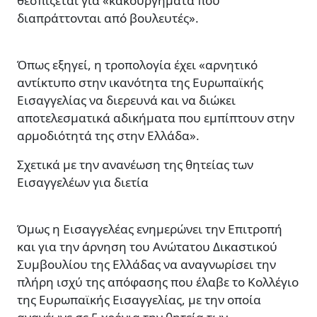
θεσπίζεται για «κακουργήματα που
διαπράττονται από βουλευτές».
Όπως εξηγεί, η τροπολογία έχει «αρνητικό
αντίκτυπο στην ικανότητα της Ευρωπαϊκής
Εισαγγελίας να διερευνά και να διώκει
αποτελεσματικά αδικήματα που εμπίπτουν στην
αρμοδιότητά της στην Ελλάδα».
Σχετικά με την ανανέωση της θητείας των
Εισαγγελέων για διετία
Όμως η Εισαγγελέας ενημερώνει την Επιτροπή
και για την άρνηση του Ανώτατου Δικαστικού
Συμβουλίου της Ελλάδας να αναγνωρίσει την
πλήρη ισχύ της απόφασης που έλαβε το Κολλέγιο
της Ευρωπαϊκής Εισαγγελίας, με την οποία