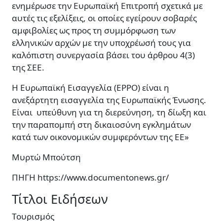
ενημέρωσε την Ευρωπαϊκή Επιτροπή σχετικά με
αυτές τις εξελίξεις, οι οποίες εγείρουν σοβαρές
αμφιβολίες ως προς τη συμμόρφωση των
ελληνικών αρχών με την υποχρέωσή τους για
καλόπιστη συνεργασία βάσει του άρθρου 4(3)
της ΣΕΕ.
Η Ευρωπαϊκή Εισαγγελία (EPPO) είναι η
ανεξάρτητη εισαγγελία της Ευρωπαϊκής Ένωσης.
Είναι υπεύθυνη για τη διερεύνηση, τη δίωξη και
την παραπομπή στη δικαιοσύνη εγκλημάτων
κατά των οικονομικών συμφερόντων της ΕΕ»
Μυρτώ Μπούτση
ΠΗΓΗ https://www.documentonews.gr/
Τίτλοι Ειδήσεων
Τουρισμός