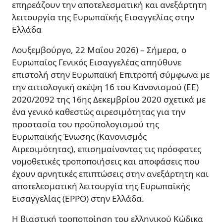
επηρεάζουν την αποτελεσματική και ανεξάρτητη
λειτουργία της Ευρωπαϊκής Εισαγγελίας στην
Ελλάδα
Λουξεμβούργο, 22 Μαΐου 2026) – Σήμερα, ο
Ευρωπαίος Γενικός Εισαγγελέας απηύθυνε
επιστολή στην Ευρωπαϊκή Επιτροπή σύμφωνα με
την αιτιολογική σκέψη 16 του Κανονισμού (ΕΕ)
2020/2092 της 16ης Δεκεμβρίου 2020 σχετικά με
ένα γενικό καθεστώς αιρεσιμότητας για την
προστασία του προϋπολογισμού της
Ευρωπαϊκής Ένωσης (Κανονισμός
Αιρεσιμότητας), επισημαίνοντας τις πρόσφατες
νομοθετικές τροποποιήσεις και αποφάσεις που
έχουν αρνητικές επιπτώσεις στην ανεξάρτητη και
αποτελεσματική λειτουργία της Ευρωπαϊκής
Εισαγγελίας (EPPO) στην Ελλάδα.
Η βιαστική τροποποίηση του ελληνικού Κώδικα