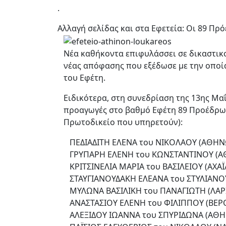
.
Αλλαγή σελίδας και στα Εφετεία: Οι 89 
Νέα καθήκοντα επιφυλάσσει σε δικαστικο
νέας απόφασης που εξέδωσε με την οποί
του Εφέτη.
Ειδικότερα, στη συνεδρίαση της 13ης Μα
προαγωγές στο βαθμό Εφέτη 89 Προέδρω
Πρωτοδικείο που υπηρετούν):
ΠΕΔΙΑΔΙΤΗ ΕΛΕΝΑ του ΝΙΚΟΛΑΟΥ (ΑΘΗΝ
ΓΡΥΠΑΡΗ ΕΛΕΝΗ του ΚΩΝΣΤΑΝΤΙΝΟΥ (
ΚΡΙΤΣΙΝΕΛΙΑ ΜΑΡΙΑ του ΒΑΣΙΛΕΙΟΥ (ΑΧΑΪ
ΣΤΑΥΓΙΑΝΟΥΔΑΚΗ ΕΛΕΑΝΑ του ΣΤΥΛΙΑΝΟ
ΜΥΛΩΝΑ ΒΑΣΙΛΙΚΗ του ΠΑΝΑΓΙΩΤΗ (ΛΑΡ
ΑΝΑΣΤΑΣΙΟΥ ΕΛΕΝΗ του ΦΙΛΙΠΠΟΥ (ΒΕΡΟ
ΑΛΕΞΙΔΟΥ ΙΩΑΝΝΑ του ΣΠΥΡΙΔΩΝΑ (ΑΘ