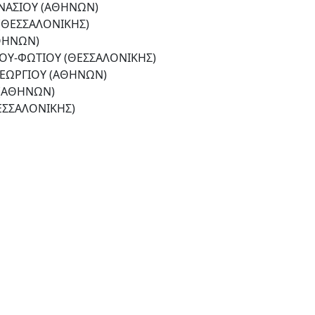
ΑΣΙΟΥ (ΑΘΗΝΩΝ)
(ΘΕΣΣΑΛΟΝΙΚΗΣ)
ΘΗΝΩΝ)
Υ-ΦΩΤΙΟΥ (ΘΕΣΣΑΛΟΝΙΚΗΣ)
ΕΩΡΓΙΟΥ (ΑΘΗΝΩΝ)
(ΑΘΗΝΩΝ)
ΣΣΑΛΟΝΙΚΗΣ)