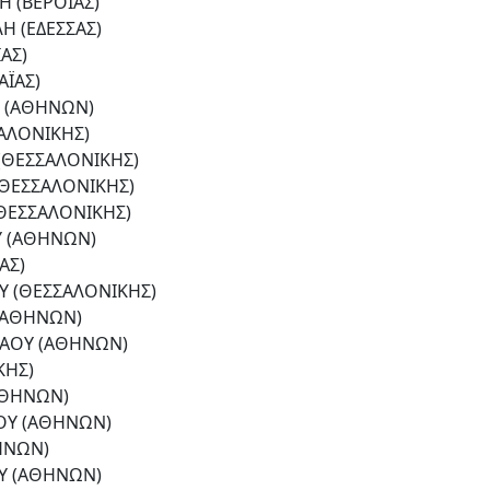
 (ΒΕΡΟΙΑΣ)
 (ΕΔΕΣΣΑΣ)
ΑΣ)
ΪΑΣ)
 (ΑΘΗΝΩΝ)
ΑΛΟΝΙΚΗΣ)
(ΘΕΣΣΑΛΟΝΙΚΗΣ)
(ΘΕΣΣΑΛΟΝΙΚΗΣ)
(ΘΕΣΣΑΛΟΝΙΚΗΣ)
Υ (ΑΘΗΝΩΝ)
ΑΣ)
Υ (ΘΕΣΣΑΛΟΝΙΚΗΣ)
(ΑΘΗΝΩΝ)
ΑΟΥ (ΑΘΗΝΩΝ)
ΚΗΣ)
ΑΘΗΝΩΝ)
ΟΥ (ΑΘΗΝΩΝ)
ΗΝΩΝ)
Υ (ΑΘΗΝΩΝ)